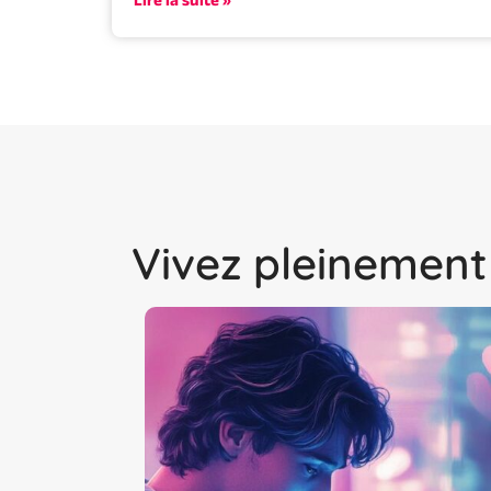
Lire la suite »
Vivez pleinement