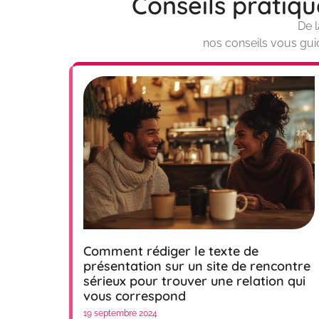
Conseils pratiq
De l
nos conseils vous guid
Comment rédiger le texte de
présentation sur un site de rencontre
sérieux pour trouver une relation qui
vous correspond
19 septembre 2024