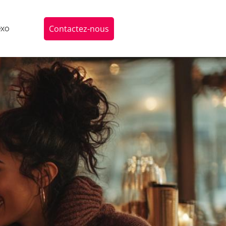
Contactez-nous
exo