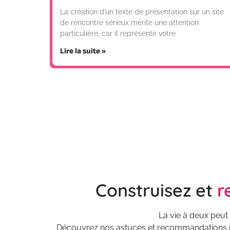
La création d’un texte de présentation sur un site
de rencontre sérieux mérite une attention
particulière, car il représente votre
Lire la suite »
Construisez et
r
La vie à deux peut
Découvrez nos astuces et recommandations pour 