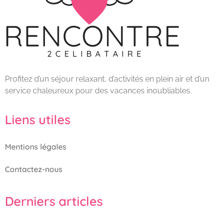
Profitez d’un séjour relaxant, d’activités en plein air et d’un
service chaleureux pour des vacances inoubliables.
Liens utiles
Mentions légales
Contactez-nous
Derniers articles