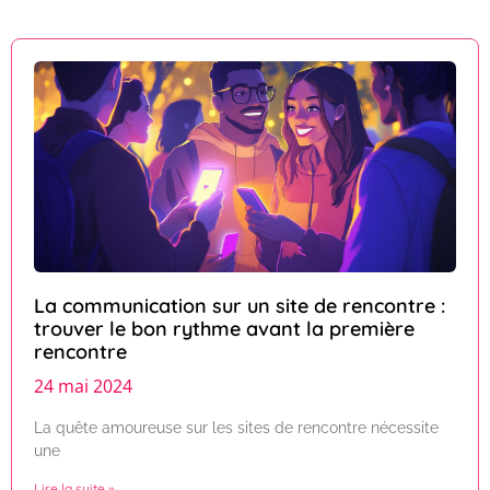
La communication sur un site de rencontre :
trouver le bon rythme avant la première
rencontre
24 mai 2024
La quête amoureuse sur les sites de rencontre nécessite
une
Lire la suite »