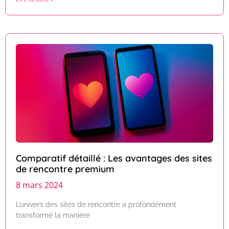
Comparatif détaillé : Les avantages des sites
de rencontre premium
8 mars 2024
L’univers des sites de rencontre a profondément
transformé la manière