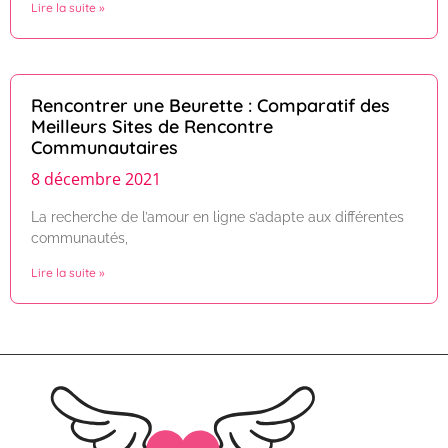
Lire la suite »
Rencontrer une Beurette : Comparatif des
Meilleurs Sites de Rencontre
Communautaires
8 décembre 2021
La recherche de l’amour en ligne s’adapte aux différentes
communautés,
Lire la suite »