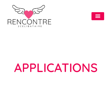
APPLICATIONS