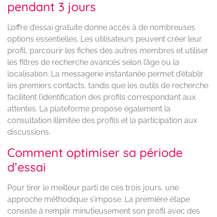
pendant 3 jours
L’offre d’essai gratuite donne accès à de nombreuses
options essentielles. Les utilisateurs peuvent créer leur
profil, parcourir les fiches des autres membres et utiliser
les filtres de recherche avancés selon l’âge ou la
localisation. La messagerie instantanée permet d’établir
les premiers contacts, tandis que les outils de recherche
facilitent l’identification des profils correspondant aux
attentes. La plateforme propose également la
consultation illimitée des profils et la participation aux
discussions.
Comment optimiser sa période
d’essai
Pour tirer le meilleur parti de ces trois jours, une
approche méthodique s’impose. La première étape
consiste à remplir minutieusement son profil avec des