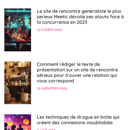
Le site de rencontre generaliste le plus
serieux Meetic dévoile ses atouts face à
la concurrence en 2023
13 octobre 2024
Comment rédiger le texte de
présentation sur un site de rencontre
sérieux pour trouver une relation qui
vous correspond
19 septembre 2024
Les techniques de drague en boîte qui
créent des connexions inoubliables
9 août 2024