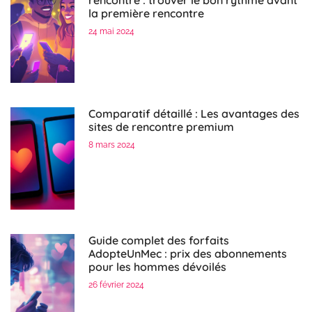
la première rencontre
24 mai 2024
Comparatif détaillé : Les avantages des
sites de rencontre premium
8 mars 2024
Guide complet des forfaits
AdopteUnMec : prix des abonnements
pour les hommes dévoilés
26 février 2024