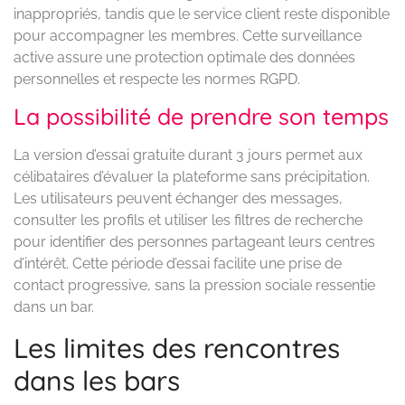
inappropriés, tandis que le service client reste disponible
pour accompagner les membres. Cette surveillance
active assure une protection optimale des données
personnelles et respecte les normes RGPD.
La possibilité de prendre son temps
La version d’essai gratuite durant 3 jours permet aux
célibataires d’évaluer la plateforme sans précipitation.
Les utilisateurs peuvent échanger des messages,
consulter les profils et utiliser les filtres de recherche
pour identifier des personnes partageant leurs centres
d’intérêt. Cette période d’essai facilite une prise de
contact progressive, sans la pression sociale ressentie
dans un bar.
Les limites des rencontres
dans les bars