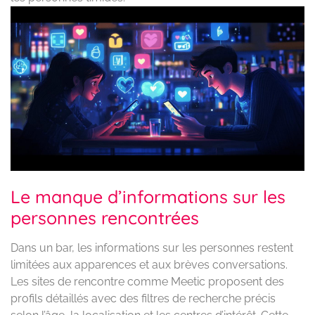
Le manque d’informations sur les
personnes rencontrées
Dans un bar, les informations sur les personnes restent
limitées aux apparences et aux brèves conversations.
Les sites de rencontre comme Meetic proposent des
profils détaillés avec des filtres de recherche précis