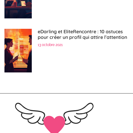
eDarling et EliteRencontre : 10 astuces
pour créer un profil qui attire l’attention
13 octobre 2021