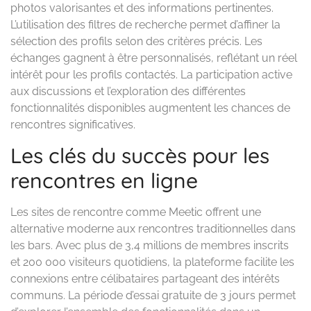
photos valorisantes et des informations pertinentes.
L’utilisation des filtres de recherche permet d’affiner la
sélection des profils selon des critères précis. Les
échanges gagnent à être personnalisés, reflétant un réel
intérêt pour les profils contactés. La participation active
aux discussions et l’exploration des différentes
fonctionnalités disponibles augmentent les chances de
rencontres significatives.
Les clés du succès pour les
rencontres en ligne
Les sites de rencontre comme Meetic offrent une
alternative moderne aux rencontres traditionnelles dans
les bars. Avec plus de 3,4 millions de membres inscrits
et 200 000 visiteurs quotidiens, la plateforme facilite les
connexions entre célibataires partageant des intérêts
communs. La période d’essai gratuite de 3 jours permet