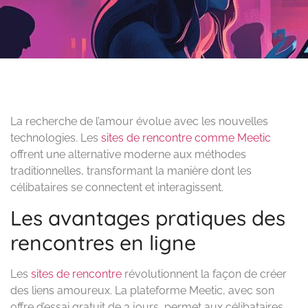
La recherche de l’amour évolue avec les nouvelles
technologies. Les
sites de rencontre comme Meetic
offrent une alternative moderne aux méthodes
traditionnelles, transformant la manière dont les
célibataires se connectent et interagissent.
Les avantages pratiques des
rencontres en ligne
Les
sites de rencontre
révolutionnent la façon de créer
des liens amoureux. La plateforme Meetic, avec son
offre d’essai gratuit de 3 jours, permet aux célibataires