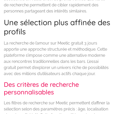
de recherche permettent de cibler rapidement des
personnes partageant des intérêts similaires.
Une sélection plus affinée des
profils
La recherche de l’amour sur Meetic gratuit 3 jours
apporte une approche structurée et méthodique. Cette
plateforme s’impose comme une alternative moderne
aux rencontres traditionnelles dans les bars. L’essai
gratuit permet d’explorer un univers riche de possibilités
avec des millions d’utilisateurs actifs chaque jour.
Des critères de recherche
personnalisables
Les filtres de recherche sur Meetic permettent d’affiner la
sélection selon des paramètres précis : âge, localisation