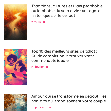
Traditions, cultures et L’anuptaphobie
ou la phobie du solo a vie : un regard
historique sur le celibat
6 mars 2025
Top 10 des meilleurs sites de tchat :
Guide complet pour trouver votre
communaute ideale
22 février 2025
Amour qui se transforme en degout : les
non-dits qui empoisonnent votre couple
19 janvier 2025