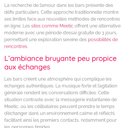
La recherche de l’amour dans les bars présente des
défis particuliers. Cette approche traditionnelle montre
ses limites face aux nouvelles méthodes de rencontres
en ligne. Les
sites comme Meetic
offrent une alternative
moderne avec une période d’essai gratuite de 3 jours,
permettant une exploration sereine des
possibilités de
rencontres
.
L’ambiance bruyante peu propice
aux échanges
Les bars créent une atmosphère qui complique les
échanges authentiques. La musique forte et l’agitation
générale rendent les conversations difficiles. Cette
situation contraste avec la messagerie instantanée de
Meetic, où les célibataires peuvent prendre le temps
d’échanger dans un environnement calme et réfléchi,
facilitant ainsi les premiers contacts, notamment pour
les personnes timides.