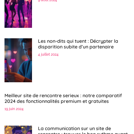
Les non-dits qui tuent : Décrypter la
disparition subite d’un partenaire
4 juillet 2024
Meilleur site de rencontre serieux : notre comparatif
2024 des fonctionnalités premium et gratuites
19 juin 2024
La communication sur un site de
rencontre : trouver le bon rythme avant