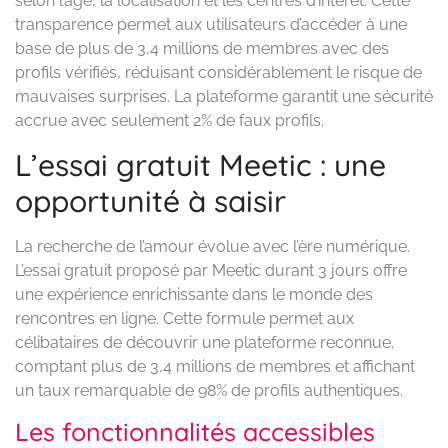
selon l’âge, la localisation et les centres d’intérêt. Cette
transparence permet aux utilisateurs d’accéder à une
base de plus de 3,4 millions de membres avec des
profils vérifiés, réduisant considérablement le risque de
mauvaises surprises. La plateforme garantit une sécurité
accrue avec seulement 2% de faux profils.
L’essai gratuit Meetic : une
opportunité à saisir
La recherche de l’amour évolue avec l’ère numérique.
L’essai gratuit proposé par Meetic durant 3 jours offre
une expérience enrichissante dans le monde des
rencontres en ligne. Cette formule permet aux
célibataires de découvrir une plateforme reconnue,
comptant plus de 3,4 millions de membres et affichant
un taux remarquable de 98% de profils authentiques.
Les fonctionnalités accessibles