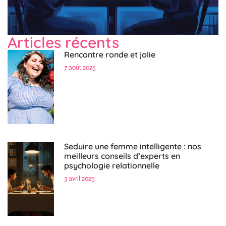
Articles récents
Rencontre ronde et jolie
7 août 2025
Seduire une femme intelligente : nos
meilleurs conseils d’experts en
psychologie relationnelle
3 avril 2025