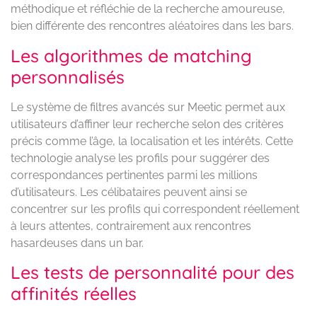
méthodique et réfléchie de la recherche amoureuse,
bien différente des rencontres aléatoires dans les bars.
Les algorithmes de matching
personnalisés
Le système de filtres avancés sur Meetic permet aux
utilisateurs d’affiner leur recherche selon des critères
précis comme l’âge, la localisation et les intérêts. Cette
technologie analyse les profils pour suggérer des
correspondances pertinentes parmi les millions
d’utilisateurs. Les célibataires peuvent ainsi se
concentrer sur les profils qui correspondent réellement
à leurs attentes, contrairement aux rencontres
hasardeuses dans un bar.
Les tests de personnalité pour des
affinités réelles