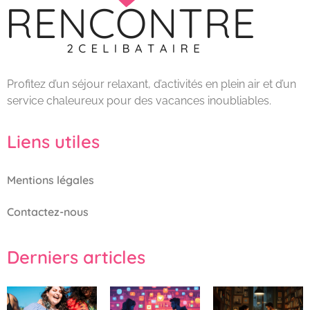
Profitez d’un séjour relaxant, d’activités en plein air et d’un
service chaleureux pour des vacances inoubliables.
Liens utiles
Mentions légales
Contactez-nous
Derniers articles