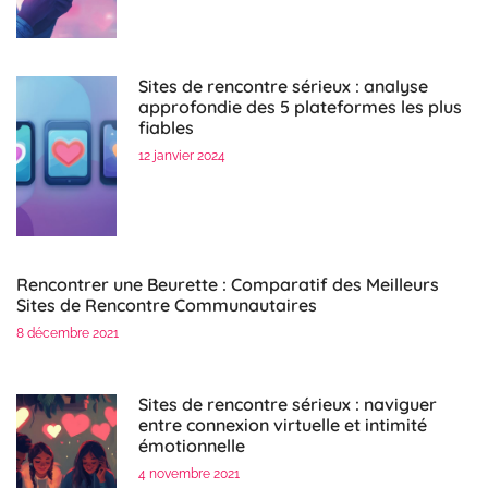
Sites de rencontre sérieux : analyse
approfondie des 5 plateformes les plus
fiables
12 janvier 2024
Rencontrer une Beurette : Comparatif des Meilleurs
Sites de Rencontre Communautaires
8 décembre 2021
Sites de rencontre sérieux : naviguer
entre connexion virtuelle et intimité
émotionnelle
4 novembre 2021