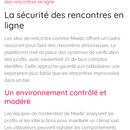
des rencontres en ligne
.
La sécurité des rencontres en
ligne
Les sites de rencontre comme Meetic offrent un cadre
rassurant pour faire des rencontres amoureuses. La
plateforme met en place des systèmes de vérification
des profils, avec seulement 2% de faux comptes
identifiés. Cette approche garantit aux célibataires une
expérience plus fiable que les rencontres improvisées
dans un bar.
Un environnement contrôlé et
modéré
Les équipes de modération de Meetic analysent les
profils et les interactions pour maintenir un climat sain.
Les utilisateurs peuvent signaler les comportements