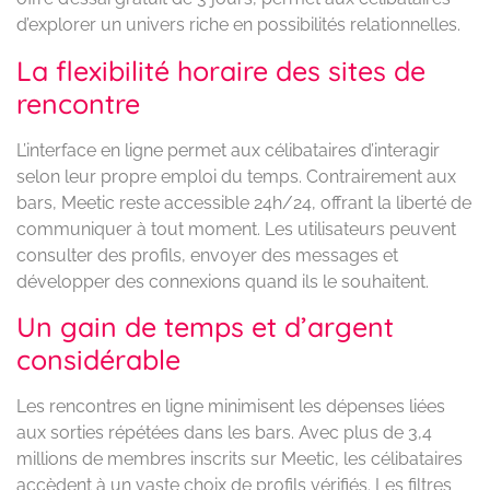
d’explorer un univers riche en possibilités relationnelles.
La flexibilité horaire des sites de
rencontre
L’interface en ligne permet aux célibataires d’interagir
selon leur propre emploi du temps. Contrairement aux
bars, Meetic reste accessible 24h/24, offrant la liberté de
communiquer à tout moment. Les utilisateurs peuvent
consulter des profils, envoyer des messages et
développer des connexions quand ils le souhaitent.
Un gain de temps et d’argent
considérable
Les rencontres en ligne minimisent les dépenses liées
aux sorties répétées dans les bars. Avec plus de 3,4
millions de membres inscrits sur Meetic, les célibataires
accèdent à un vaste choix de profils vérifiés. Les filtres