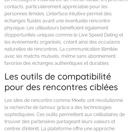
contacts, particulièrement appréciable pour les
personnes timides. L’interface intuitive permet des
échanges fluides avant une éventuelle rencontre
physique. Les utilisateurs bénéficient également
d’opportunités uniques comme le Live Speed Dating et
les événements organisés, créant ainsi des occasions
naturelles de rencontres. La communication illimitée
avec les matchs mutuels, même sans abonnement,
favorise des échanges authentiques et durables.
Les outils de compatibilité
pour des rencontres ciblées
Les sites de rencontre comme Meetic ont révolutionné
la recherche de l’amour grâce à des technologies
sophistiquées. Ces outils permettent aux célibataires de
trouver des partenaires partageant leurs valeurs et
centres d’intérêt. La plateforme offre une approche