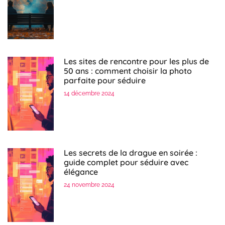
Les sites de rencontre pour les plus de
50 ans : comment choisir la photo
parfaite pour séduire
14 décembre 2024
Les secrets de la drague en soirée :
guide complet pour séduire avec
élégance
24 novembre 2024