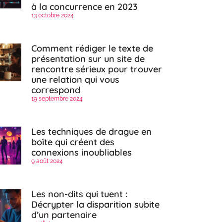
à la concurrence en 2023
13 octobre 2024
Comment rédiger le texte de
présentation sur un site de
rencontre sérieux pour trouver
une relation qui vous
correspond
19 septembre 2024
Les techniques de drague en
boîte qui créent des
connexions inoubliables
9 août 2024
Les non-dits qui tuent :
Décrypter la disparition subite
d’un partenaire