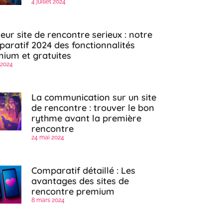
4 juillet 2024
leur site de rencontre serieux : notre
aratif 2024 des fonctionnalités
ium et gratuites
 2024
La communication sur un site
de rencontre : trouver le bon
rythme avant la première
rencontre
24 mai 2024
Comparatif détaillé : Les
avantages des sites de
rencontre premium
8 mars 2024