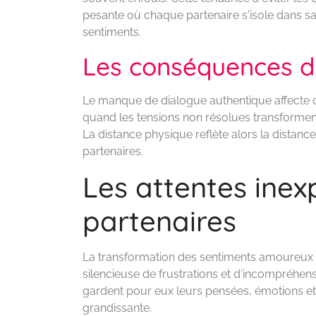
pesante où chaque partenaire s'isole dans sa
sentiments.
Les conséquences du
Le manque de dialogue authentique affecte di
quand les tensions non résolues transformen
La distance physique reflète alors la distance 
partenaires.
Les attentes inex
partenaires
La transformation des sentiments amoureux 
silencieuse de frustrations et d'incompréhens
gardent pour eux leurs pensées, émotions et 
grandissante.