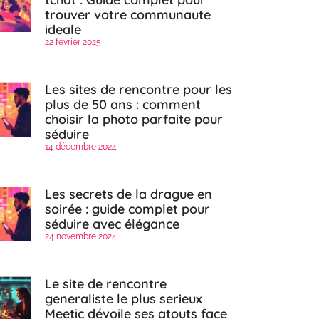
trouver votre communaute
ideale
22 février 2025
Les sites de rencontre pour les
plus de 50 ans : comment
choisir la photo parfaite pour
séduire
14 décembre 2024
Les secrets de la drague en
soirée : guide complet pour
séduire avec élégance
24 novembre 2024
Le site de rencontre
generaliste le plus serieux
Meetic dévoile ses atouts face