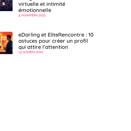
virtuelle et intimité
émotionnelle
4 novembre 2021
eDarling et EliteRencontre : 10
astuces pour créer un profil
qui attire l’attention
13 octobre 2021