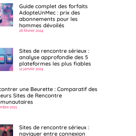
Guide complet des forfaits
AdopteUnMec : prix des
abonnements pour les
hommes dévoilés
26 février 2024
Sites de rencontre sérieux :
analyse approfondie des 5
plateformes les plus fiables
12 janvier 2024
ontrer une Beurette : Comparatif des
leurs Sites de Rencontre
munautaires
mbre 2021
Sites de rencontre sérieux :
naviguer entre connexion